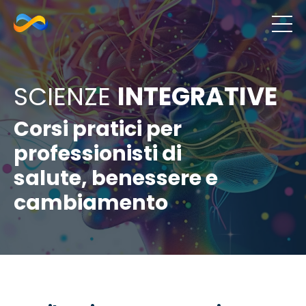
SCIENZE
INTEGRATIVE
Corsi pratici per
professionisti di
salute, benessere e
cambiamento