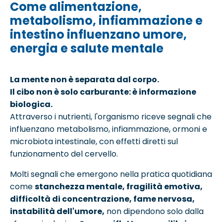
Come alimentazione,
metabolismo, infiammazione e
intestino influenzano umore,
energia e salute mentale
La mente non è separata dal corpo.
Il cibo non è solo carburante: è informazione
biologica.
Attraverso i nutrienti, l'organismo riceve segnali che
influenzano metabolismo, infiammazione, ormoni e
microbiota intestinale, con effetti diretti sul
funzionamento del cervello.
Molti segnali che emergono nella pratica quotidiana
come
stanchezza mentale, fragilità emotiva,
difficoltà di concentrazione, fame nervosa,
instabilità dell'umore,
non dipendono solo dalla