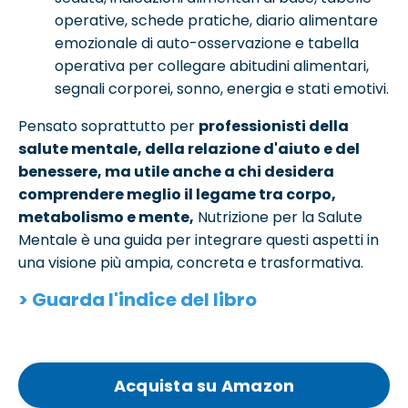
operative, schede pratiche, diario alimentare
emozionale di auto-osservazione e tabella
operativa per collegare abitudini alimentari,
segnali corporei, sonno, energia e stati emotivi.
Pensato soprattutto per
professionisti della
salute mentale, della relazione d'aiuto e del
benessere, ma utile anche a chi desidera
comprendere meglio il legame tra corpo,
metabolismo e mente,
Nutrizione per la Salute
Mentale è una guida per integrare questi aspetti in
una visione più ampia, concreta e trasformativa.
> Guarda l'indice del libro
Acquista su Amazon