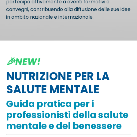
partecipa attivamente a eventi formativi e
convegni, contribuendo alla diffusione delle sue idee
in ambito nazionale e internazionale.
🎉NEW!
NUTRIZIONE PER LA
SALUTE MENTALE
Guida pratica per i
professionisti della salute
mentale e del benessere