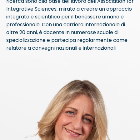
ricerca sono alla base del lavoro dell'Association for
Integrative Sciences, mirato a creare un approccio
integrato e scientifico per il benessere umano e
professionale. Con una carriera internazionale di
oltre 20 anni, è docente in numerose scuole di
specializzazione e partecipa regolarmente come
relatore a convegni nazionali e internazionali.