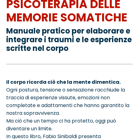
PSICOTERAPIA DELLE
MEMORIE SOMATICHE
Manuale pratico per elaborare e
integrare i traumi e le esperienze
scritte nel corpo
Il corpo ricorda ciò che la mente dimentica.
Ogni postura, tensione o sensazione racchiude la
traccia di esperienze vissute, emozioni non
completate e adattamenti che hanno garantito la
nostra sopravvivenza.
Ma ciò che un tempo ci ha protetto, oggi può
diventare un limite.
In questo libro, Fabio Sinibaldi presenta