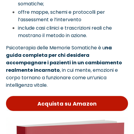
somatiche;
offre mappe, schemi e protocolli per
l’assessment e l’intervento
include casi clinici e trascrizioni reali che
mostrano il metodo in azione.
Psicoterapia delle Memorie Somatiche è u
na
guida completa per chi desidera
accompagnare i pazienti in un cambiamento
realmente incarnato
, in cui mente, emozioni e
corpo tornano a funzionare come un’unica
intelligenza vitale.
Acquista su Amazon