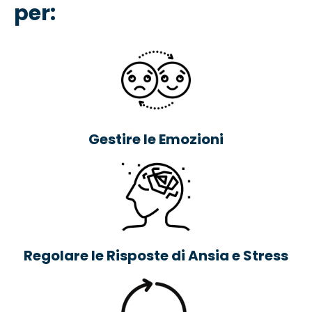
per:
Gestire le Emozioni
Regolare le Risposte di Ansia e Stress