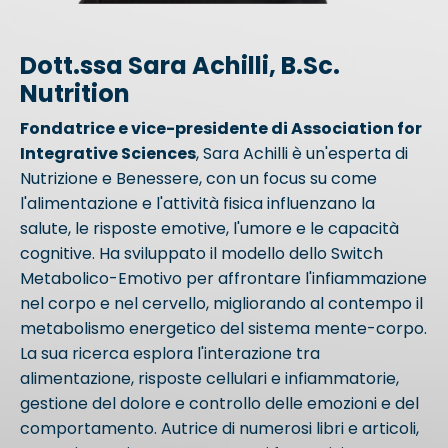
Dott.ss
a
Sara Achilli, B.Sc.
Nutrition
Fondatrice e vice-presidente di Association for
Integrative Sciences
, Sara Achilli è un'esperta di
Nutrizione e Benessere, con un focus su come
l'alimentazione e l'attività fisica influenzano la
salute, le risposte emotive, l'umore e le capacità
cognitive. Ha sviluppato il modello dello Switch
Metabolico-Emotivo per affrontare l'infiammazione
nel corpo e nel cervello, migliorando al contempo il
metabolismo energetico del sistema mente-corpo.
La sua ricerca esplora l'interazione tra
alimentazione, risposte cellulari e infiammatorie,
gestione del dolore e controllo delle emozioni e del
comportamento. Autrice di numerosi libri e articoli,