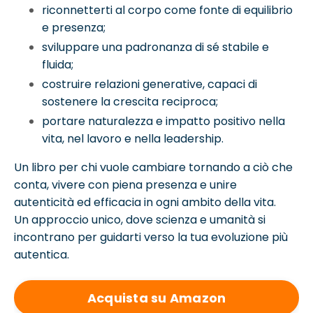
riconnetterti al corpo come fonte di equilibrio
e presenza;
sviluppare una padronanza di sé stabile e
fluida;
costruire relazioni generative, capaci di
sostenere la crescita reciproca;
portare naturalezza e impatto positivo nella
vita, nel lavoro e nella leadership.
Un libro per chi vuole cambiare tornando a ciò che
conta, vivere con piena presenza e unire
autenticità ed efficacia in ogni ambito della vita.
Un approccio unico, dove scienza e umanità si
incontrano per guidarti verso la tua evoluzione più
autentica.
Acquista su Amazon