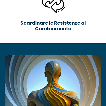
Scardinare le Resistenze al
Cambiamento