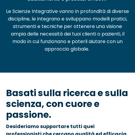
Le Scienze Integrative vanno in profondità di diverse
discipline, le integrano e sviluppano modelli pratici,
strumenti e tecniche per ottenere una visione
ampia delle necessità dei tuoi clienti o pazienti, il
modo in cui funzionano e poterli aiutare con un
approccio globale.
Basati sulla ricerca
e
sulla
scienza, con cuore e
passione.
Desideriamo supportare tutti quei
professionisti che cercano qualità ed efficacia.