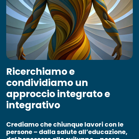
Ricerchiamo e
condividiamo un
approccio integrato e
integrativo
Crediamo che chiunque lavori con le
persone – dalla salute all’educazione,