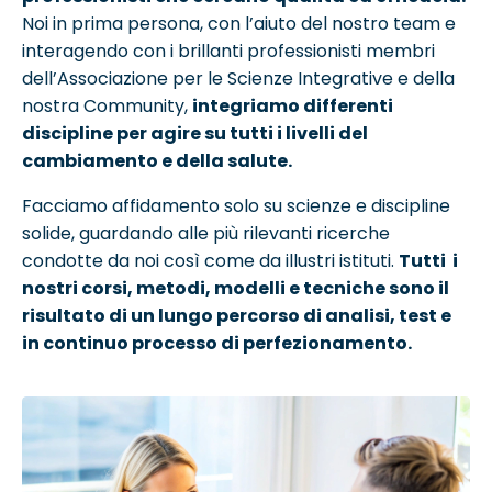
Noi in prima persona, con l’aiuto del nostro team e
interagendo con i brillanti professionisti membri
dell’Associazione per le Scienze Integrative e della
nostra Community,
integriamo differenti
discipline per agire su tutti i livelli del
cambiamento e della salute.
Facciamo affidamento solo su scienze e discipline
solide, guardando alle più rilevanti ricerche
condotte da noi così come da illustri istituti.
Tutti
i
nostri corsi, metodi, modelli e tecniche sono il
risultato di un lungo percorso di analisi, test e
in continuo processo di perfezionamento.