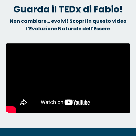
Guarda il TEDx di Fabio!
Non cambiare... evolvi! Scopri in questo video
l’Evoluzione Naturale dell’Essere