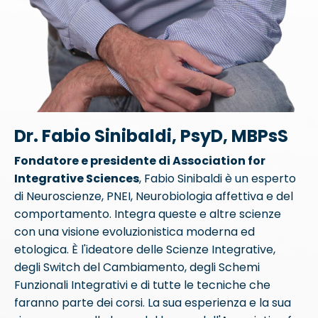
Dr. Fabio Sinibaldi, PsyD, MBPsS
Fondatore e presidente di Association for
Integrative Sciences
, Fabio Sinibaldi è un esperto
di Neuroscienze, PNEI, Neurobiologia affettiva e del
comportamento. Integra queste e altre scienze
con una visione evoluzionistica moderna ed
etologica. È l'ideatore delle Scienze Integrative,
degli Switch del Cambiamento, degli Schemi
Funzionali Integrativi e di tutte le tecniche che
faranno parte dei corsi. La sua esperienza e la sua