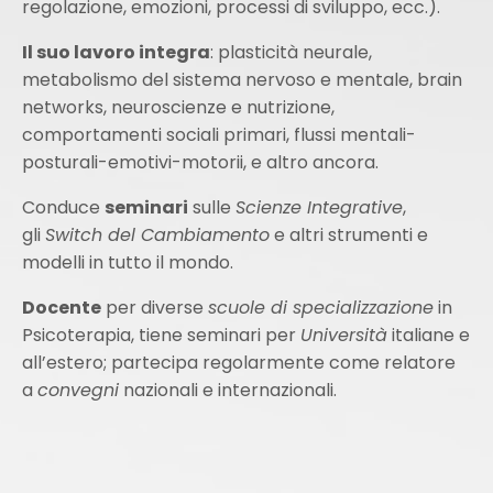
regolazione, emozioni, processi di sviluppo, ecc.).
Il suo lavoro integra
: plasticità neurale,
metabolismo del sistema nervoso e mentale, brain
networks, neuroscienze e nutrizione,
comportamenti sociali primari, flussi
mentali-
posturali-emotivi-motorii, e altro ancora.
Conduce
seminari
sulle
Scienze Integrative
,
gli
Switch del Cambiamento
e altri strumenti e
modelli in tutto il mondo.
Docente
per diverse
scuole di specializzazione
in
Psicoterapia, tiene seminari per
Università
italiane e
all’estero; partecipa regolarmente come relatore
a
convegni
nazionali e internazionali.