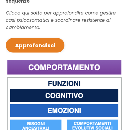
sequenze
.
Clicca qui sotto per approfondire come gestire
casi psicosomatici e scardinare resistenze al
cambiamento.
Approfondisci