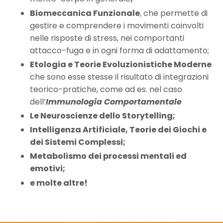
Biomeccanica Funzionale
, che permette di
gestire e comprendere i movimenti coinvolti
nelle risposte di stress, nei comportanti
attacco-fuga e in ogni forma di adattamento;
Etologia e Teorie Evoluzionistiche Moderne
che sono esse stesse il risultato di integrazioni
teorico-pratiche, come ad es. nel caso
dell’
Immunologia Comportamentale
Le Neuroscienze dello Storytelling;
Intelligenza Artificiale, Teorie dei Giochi e
dei Sistemi Complessi;
Metabolismo dei processi mentali ed
emotivi;
e molte altre!