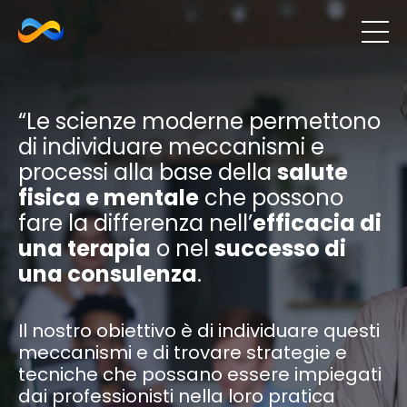
“Le scienze moderne permettono
di individuare meccanismi e
processi alla base della
salute
fisica e mentale
che possono
fare la differenza nell’
efficacia di
una terapia
o nel
successo di
una consulenza
.
Il nostro obiettivo è di individuare questi
meccanismi e di trovare strategie e
tecniche che possano essere impiegati
dai professionisti nella loro pratica