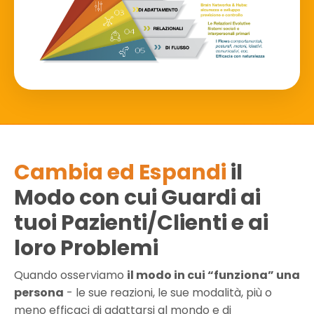
Cambia ed Espandi
il
Modo con cui Guardi ai
tuoi Pazienti/Clienti e ai
loro Problemi
Quando osserviamo
il modo in cui “funziona” una
persona
- le sue reazioni, le sue modalità, più o
meno efficaci di adattarsi al mondo e di