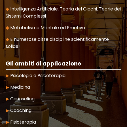
◆
Intelligenza Artificiale, Teoria del Giochi, Teorie dei
Sistemi Complessi
◆
Metabolismo Mentale ed Emotivo
◆
E numerose altre discipline scientificamente
solide!
Gli ambiti di applicazione
▶
Psicologia e Psicoterapia
▶
Medicina
▶
Counseling
▶
Coaching
▶
Fisioterapia