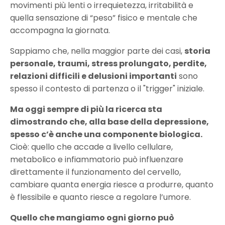
movimenti più lenti o irrequietezza, irritabilità e
quella sensazione di “peso” fisico e mentale che
accompagna la giornata.
Sappiamo che, nella maggior parte dei casi,
storia
personale, traumi, stress prolungato, perdite,
relazioni difficili e delusioni importanti
sono
spesso il contesto di partenza o il "trigger" iniziale.
Ma oggi sempre di più la ricerca sta
dimostrando che, alla base della depressione,
spesso c’è anche una componente biologica.
Cioè: quello che accade a livello cellulare,
metabolico e infiammatorio può influenzare
direttamente il funzionamento del cervello,
cambiare quanta energia riesce a produrre, quanto
è flessibile e quanto riesce a regolare l’umore.
Quello che mangiamo ogni giorno può