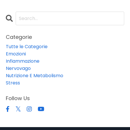
Categorie
Tutte le Categorie
Emozioni
Infiammazione
Nervovago
Nutrizione E Metabolismo
Stress
Follow Us