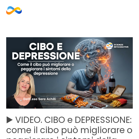
▶️ VIDEO. CIBO e DEPRESSIONE:
come il cibo può migliorare o