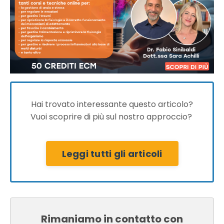
Hai trovato interessante questo articolo?
Vuoi scoprire di più sul nostro approccio?
Leggi tutti gli articoli
Rimaniamo in contatto con