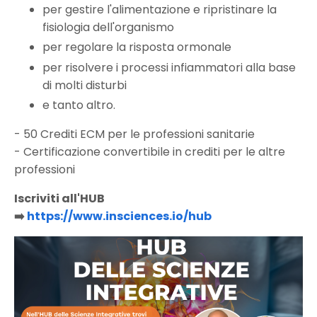
per gestire l'alimentazione e ripristinare la
fisiologia dell'organismo
per regolare la risposta ormonale
per risolvere i processi infiammatori alla base
di molti disturbi
e tanto altro.
- 50 Crediti ECM per le professioni sanitarie
- Certificazione convertibile in crediti per le altre
professioni
Iscriviti all'HUB
➡️
https://www.insciences.io/hub