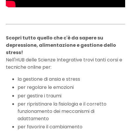
Scopri tutto quello che c'è da sapere su
depressione, alimentazione e gestione dello
stress!
Nell'HUB delle Scienze Integrative trovi tanti corsi e
tecniche online per:
la gestione di ansia e stress
per regolare le emozioni
per gestire i traumi
per ripristinare la fisiologia e il corretto
funzionamento dei meccanismi di
adattamento
per favorire il cambiamento