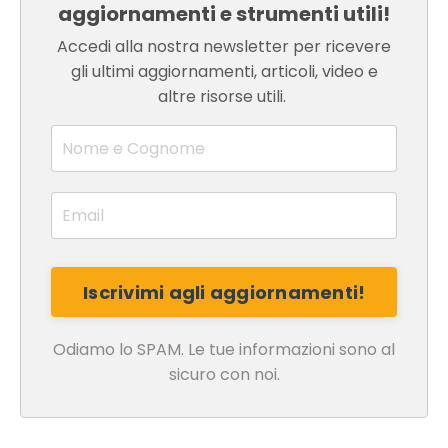
aggiornamenti e strumenti utili!
Accedi alla nostra newsletter per ricevere
gli ultimi aggiornamenti, articoli, video e
altre risorse utili.
Odiamo lo SPAM. Le tue informazioni sono al
sicuro con noi.